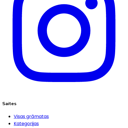
Saites
Visas grāmatas
Kategorijas