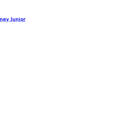
ney Junior