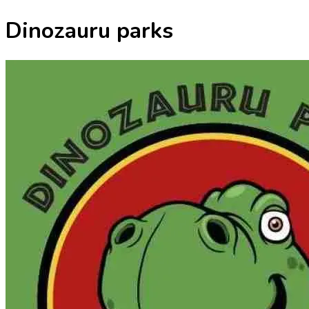
Dinozauru parks