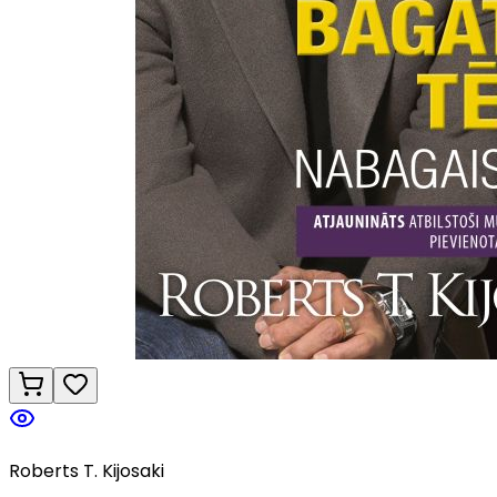
Roberts T. Kijosaki