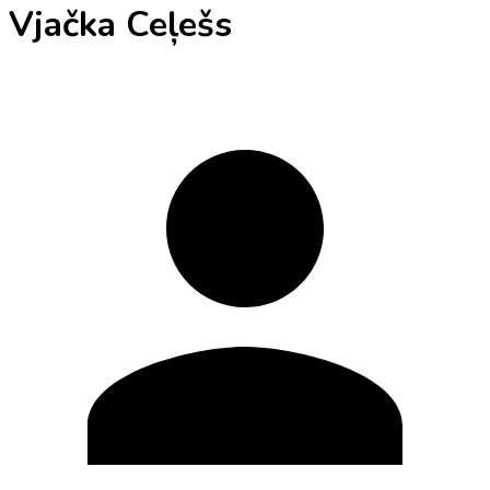
Vjačka Ceļešs