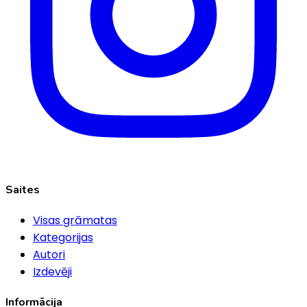
Saites
Visas grāmatas
Kategorijas
Autori
Izdevēji
Informācija