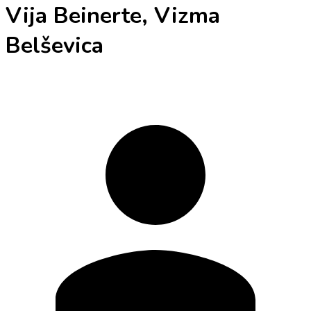
Vija Beinerte, Vizma
Belševica