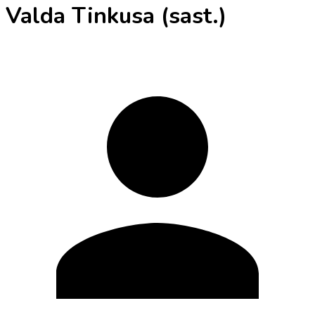
Valda Tinkusa (sast.)