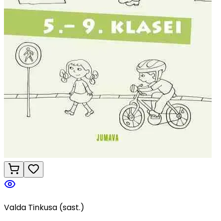
Valda Tinkusa (sast.)