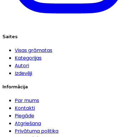
Saites
Visas grāmatas
Kategorijas
Autori
Izdevēji
Informācija
Par mums
Kontakti
Piegāde
Atgriešana
Privātuma politika