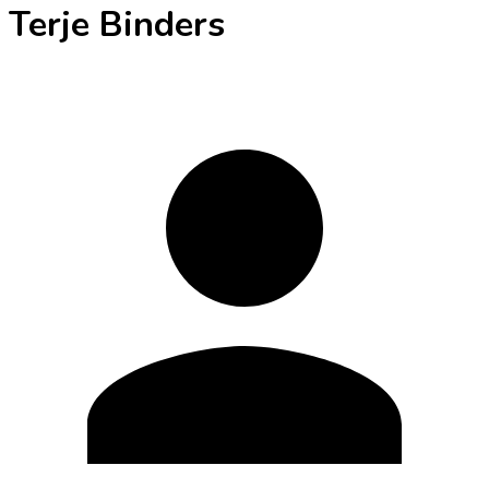
Terje Binders