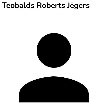
Teobalds Roberts Jēgers