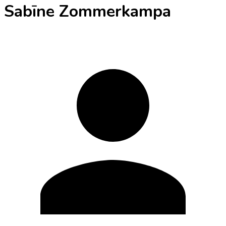
Sabīne Zommerkampa