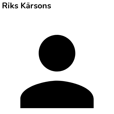
Riks Kārsons