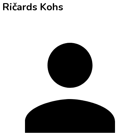
Ričards Kohs