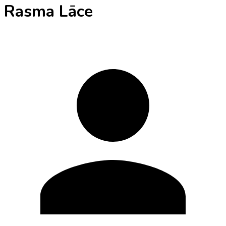
Rasma Lāce