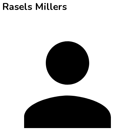
Rasels Millers