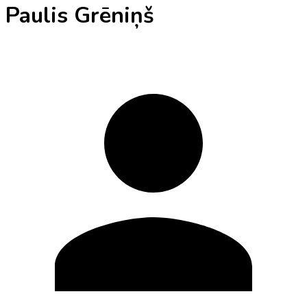
Paulis Grēniņš