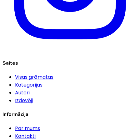
Saites
Visas grāmatas
Kategorijas
Autori
Izdevēji
Informācija
Par mums
Kontakti