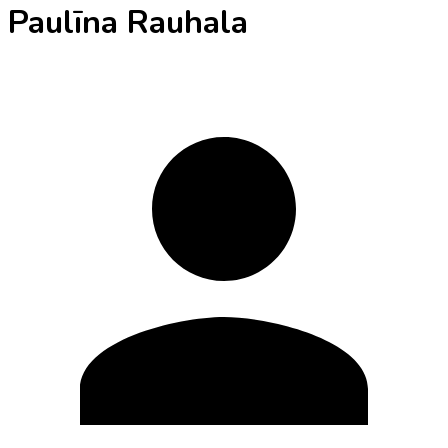
Paulīna Rauhala