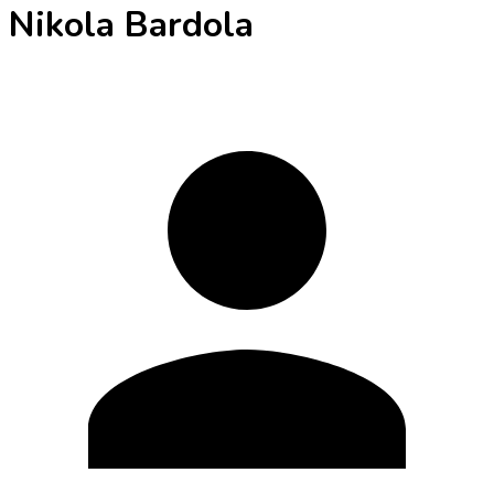
Nikola Bardola