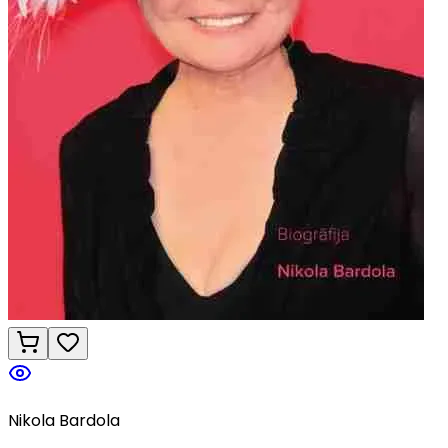
Nikola Bardola