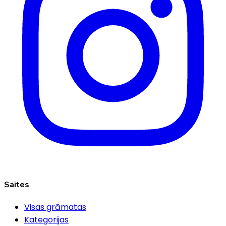
Saites
Visas grāmatas
Kategorijas