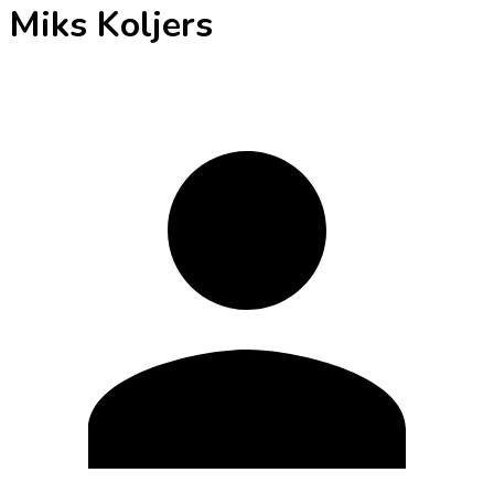
Miks Koljers