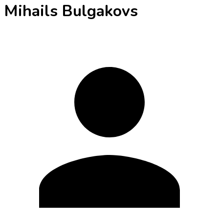
Mihails Bulgakovs