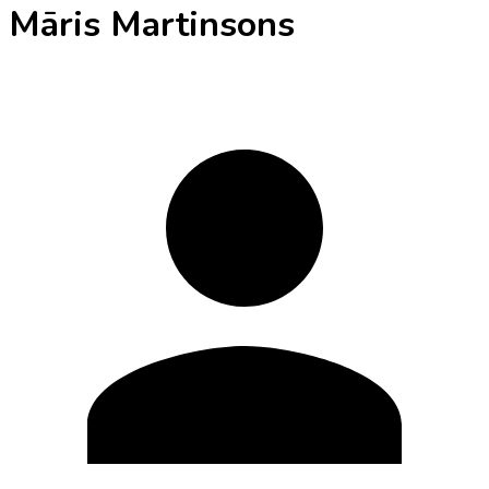
Māris Martinsons