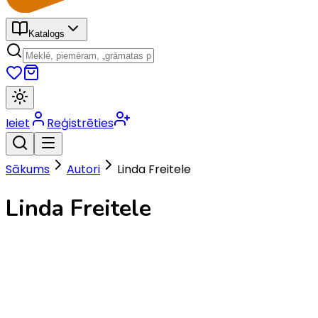
Katalogs
Ieiet
Reģistrēties
Sākums
Autori
Linda Freitele
Linda Freitele