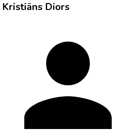
Kristiāns Diors