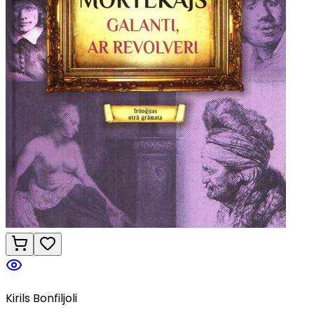
Kirils Bonfiljoli