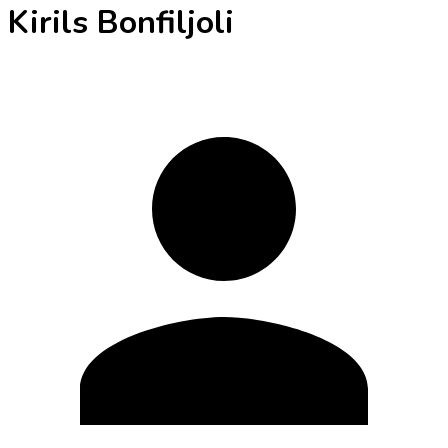
Kirils Bonfiljoli