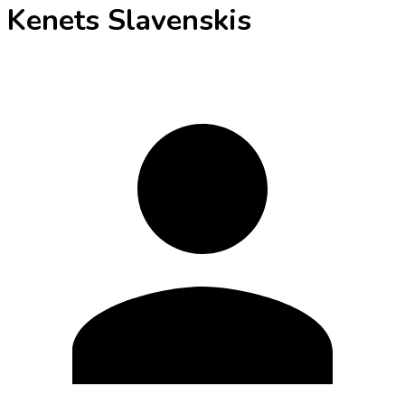
Kenets Slavenskis