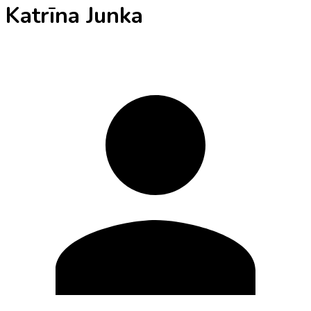
Katrīna Junka