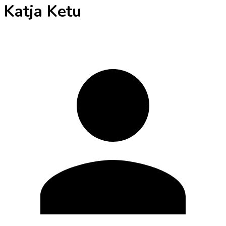
Katja Ketu