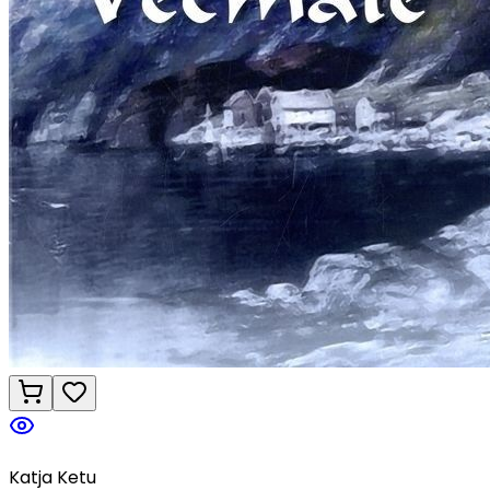
Katja Ketu