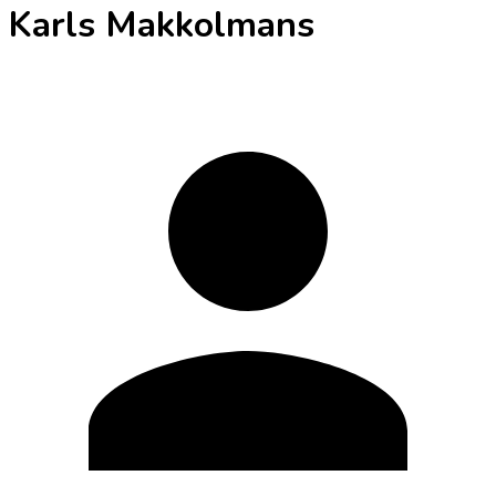
Karls Makkolmans