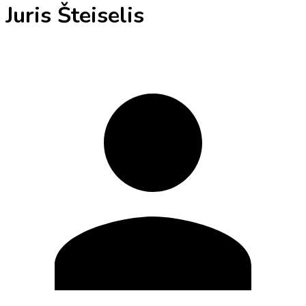
Juris Šteiselis