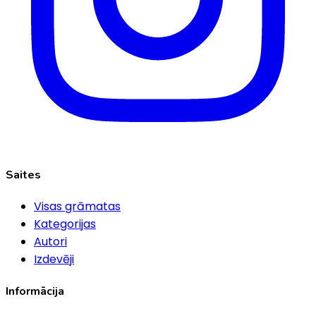
Saites
Visas grāmatas
Kategorijas
Autori
Izdevēji
Informācija