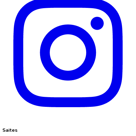
Saites