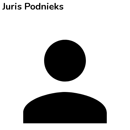
Juris Podnieks