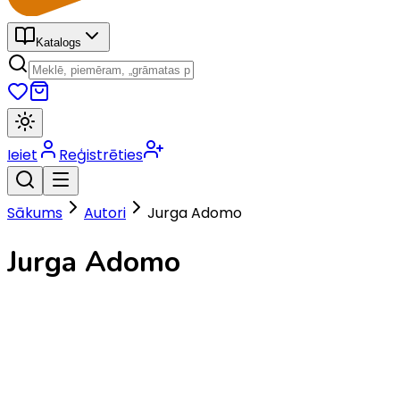
Katalogs
Ieiet
Reģistrēties
Sākums
Autori
Jurga Adomo
Jurga Adomo