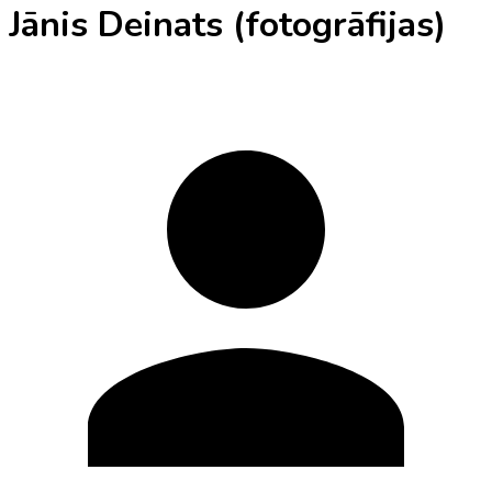
Jānis Deinats (fotogrāfijas)