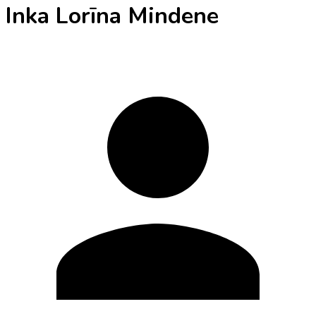
Inka Lorīna Mindene