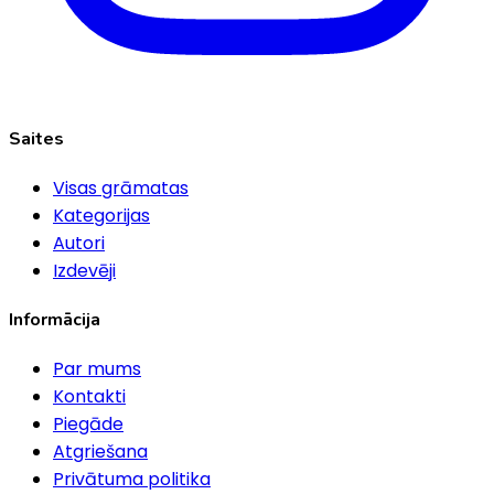
Saites
Visas grāmatas
Kategorijas
Autori
Izdevēji
Informācija
Par mums
Kontakti
Piegāde
Atgriešana
Privātuma politika