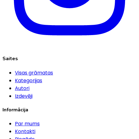
Saites
Visas grāmatas
Kategorijas
Autori
Izdevēji
Informācija
Par mums
Kontakti