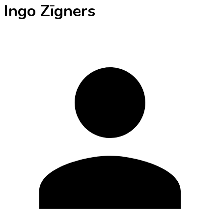
Ingo Zīgners