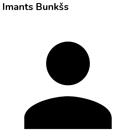
Imants Bunkšs