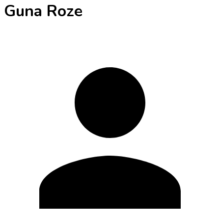
Guna Roze