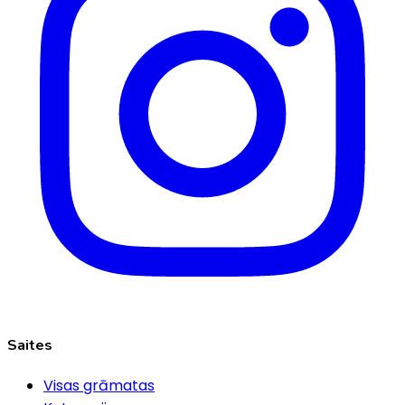
Saites
Visas grāmatas