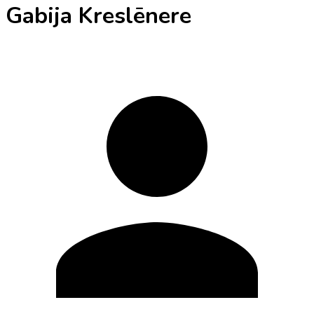
Gabija Kreslēnere