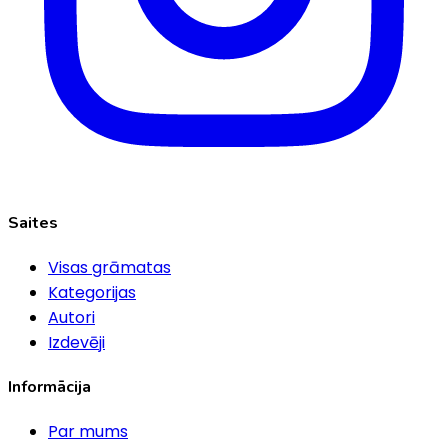
Saites
Visas grāmatas
Kategorijas
Autori
Izdevēji
Informācija
Par mums