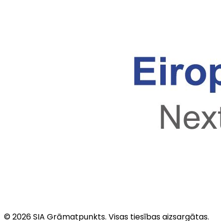
©
2026
SIA Grāmatpunkts
. Visas tiesības aizsargātas.