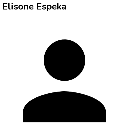
Elisone Espeka