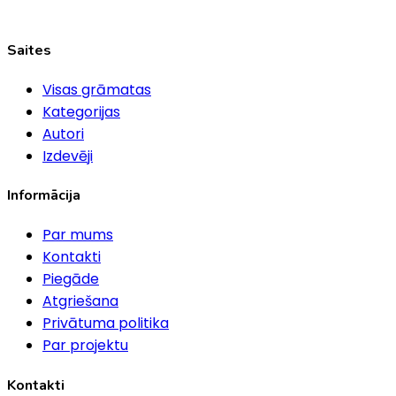
Saites
Visas grāmatas
Kategorijas
Autori
Izdevēji
Informācija
Par mums
Kontakti
Piegāde
Atgriešana
Privātuma politika
Par projektu
Kontakti