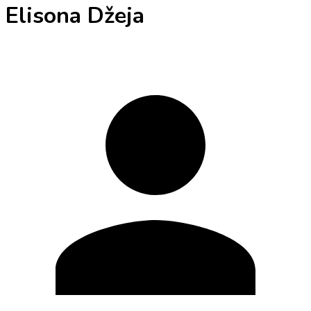
Elisona Džeja