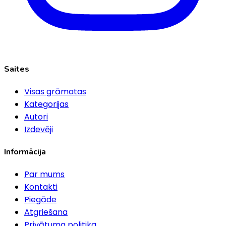
Saites
Visas grāmatas
Kategorijas
Autori
Izdevēji
Informācija
Par mums
Kontakti
Piegāde
Atgriešana
Privātuma politika