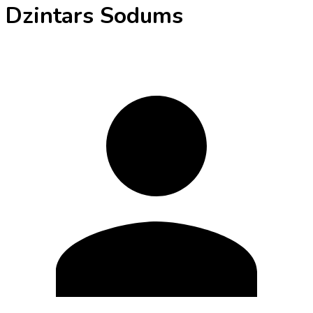
Dzintars Sodums