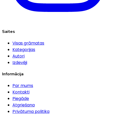
Saites
Visas grāmatas
Kategorijas
Autori
Izdevēji
Informācija
Par mums
Kontakti
Piegāde
Atgriešana
Privātuma politika