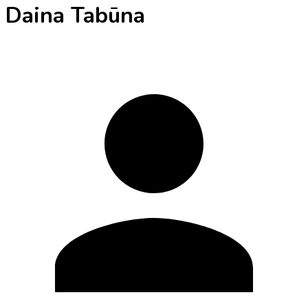
Daina Tabūna