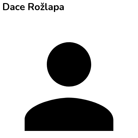
Dace Rožlapa