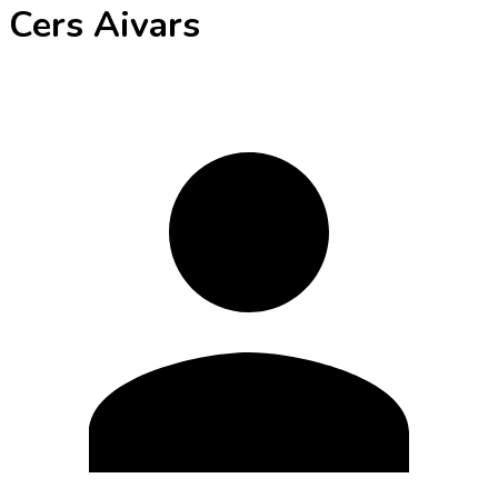
Cers Aivars