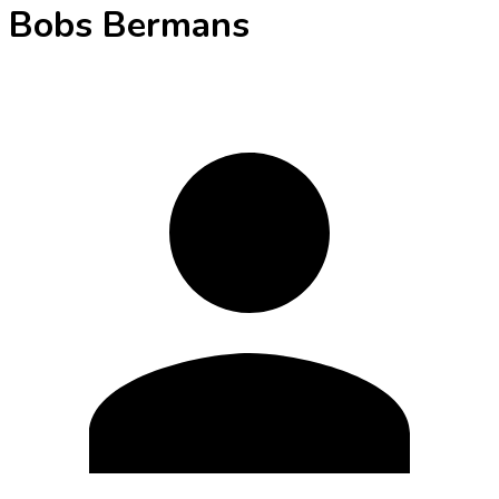
Bobs Bermans