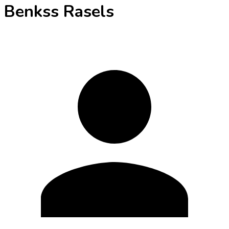
Benkss Rasels