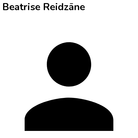
Beatrise Reidzāne