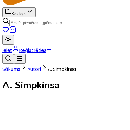
Katalogs
Ieiet
Reģistrēties
Sākums
Autori
A. Simpkinsa
A. Simpkinsa